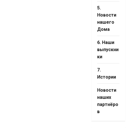
5.
Новости
нашего
Дома
6. Наши
выпускни
ки
7.
Истории
Новости
наших
партнёро
в