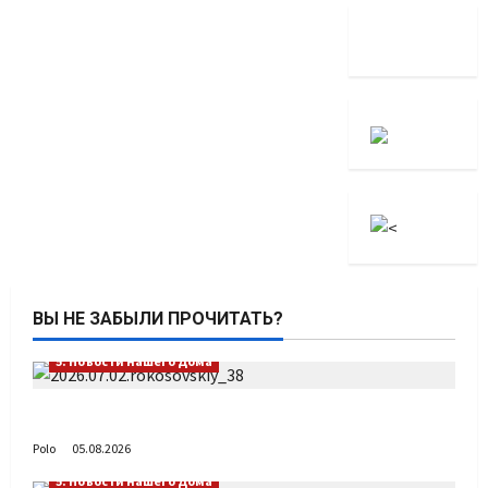
ВЫ НЕ ЗАБЫЛИ ПРОЧИТАТЬ?
5. Новости нашего Дома
Путь возвращения
Polo
05.08.2026
5. Новости нашего Дома