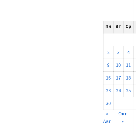
Пн
Вт
Ср
2
3
4
9
10
11
16
17
18
23
24
25
30
«
Окт
Авг
»