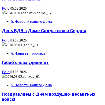
Polo
05.08.2026
5. Новости нашего Дома
День ВДВ в Доме Солдатского Сердца
Polo
03.08.2026
6. Наши выпускники
Габиб снова удивляет
Polo
03.08.2026
5. Новости нашего Дома
Поздравляем с Днём воздушно-десантных
войск!