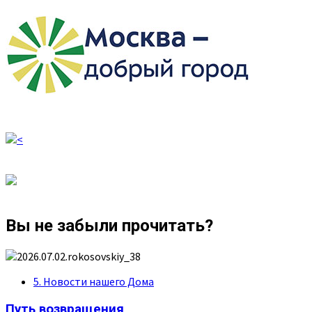
Вы не забыли прочитать?
5. Новости нашего Дома
Путь возвращения