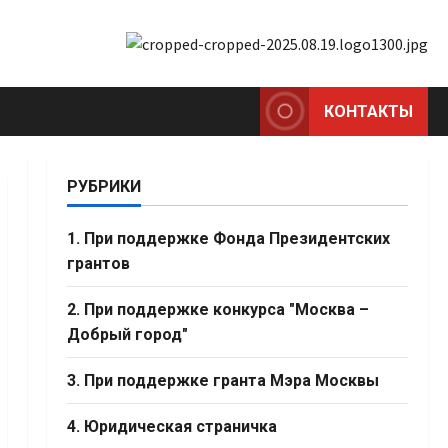
КОНТАКТЫ
РУБРИКИ
1. При поддержке Фонда Президентских
грантов
2. При поддержке конкурса "Москва –
Добрый город"
3. При поддержке гранта Мэра Москвы
4. Юридическая страничка