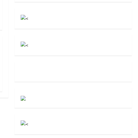
грантов