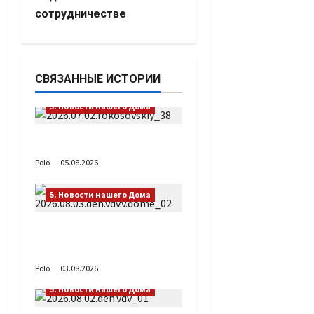
сотрудничестве
СВЯЗАННЫЕ ИСТОРИИ
5. Новости нашего Дома
Путь возвращения
Polo
05.08.2026
5. Новости нашего Дома
День ВДВ в Доме
Солдатского Сердца
Polo
03.08.2026
5. Новости нашего Дома