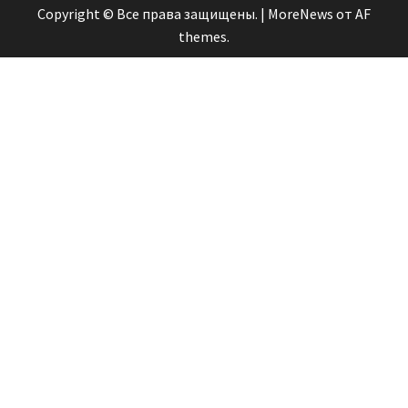
Copyright © Все права защищены.
|
MoreNews
от AF
themes.