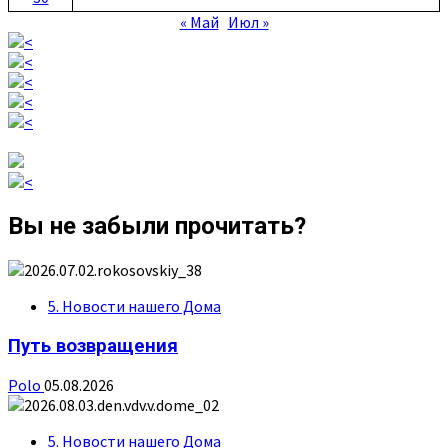
« Май
Июл »
Вы не забыли прочитать?
5. Новости нашего Дома
Путь возвращения
Polo
05.08.2026
5. Новости нашего Дома