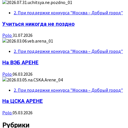
2. При поддержке конкурса "Москва – Добрый город"
Учиться никогда не поздно
Polo
31.07.2026
2. При поддержке конкурса "Москва – Добрый город"
На ВЭБ АРЕНЕ
Polo
06.03.2026
2. При поддержке конкурса "Москва – Добрый город"
На ЦСКА АРЕНЕ
Polo
05.03.2026
Рубрики