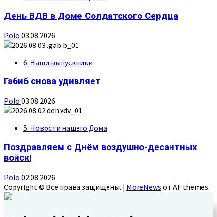
День ВДВ в Доме Солдатского Сердца
Polo
03.08.2026
6. Наши выпускники
Габиб снова удивляет
Polo
03.08.2026
5. Новости нашего Дома
Поздравляем с Днём воздушно-десантных
войск!
Polo
02.08.2026
Copyright © Все права защищены.
|
MoreNews
от AF themes.