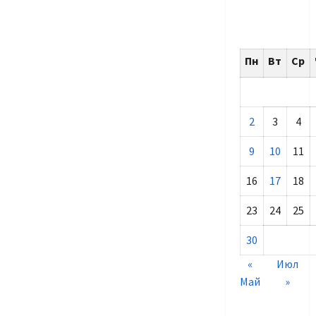
Пн
Вт
Ср
2
3
4
9
10
11
16
17
18
23
24
25
30
«
Июл
Май
»