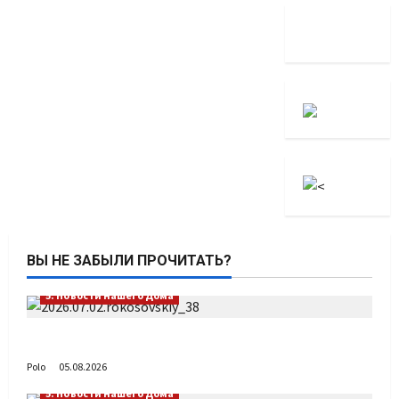
ВЫ НЕ ЗАБЫЛИ ПРОЧИТАТЬ?
5. Новости нашего Дома
Путь возвращения
Polo
05.08.2026
5. Новости нашего Дома