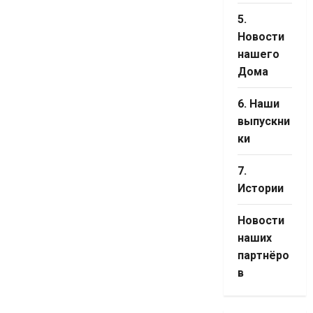
5.
Новости
нашего
Дома
6. Наши
выпускни
ки
7.
Истории
Новости
наших
партнёро
в