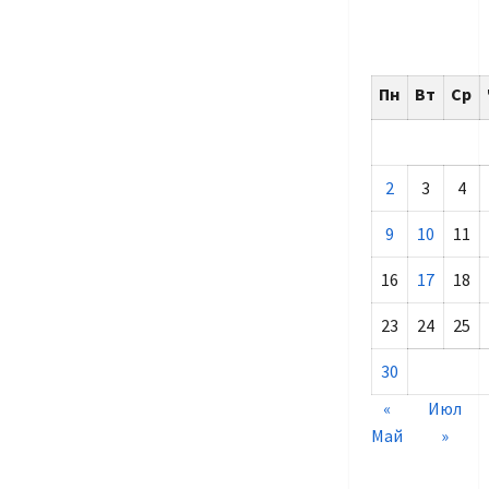
Пн
Вт
Ср
2
3
4
9
10
11
16
17
18
23
24
25
30
«
Июл
Май
»