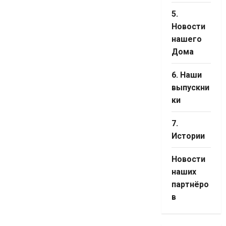
5.
Новости
нашего
Дома
6. Наши
выпускни
ки
7.
Истории
Новости
наших
партнёро
в