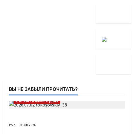
ВЫ НЕ ЗАБЫЛИ ПРОЧИТАТЬ?
5. Новости нашего Дома
Путь возвращения
Polo
05.08.2026
5. Новости нашего Дома