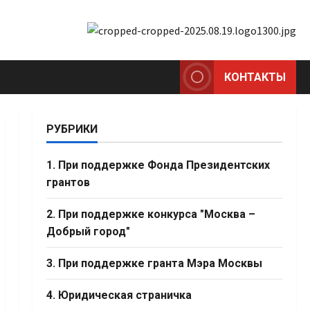
КОНТАКТЫ
РУБРИКИ
1. При поддержке Фонда Президентских
грантов
2. При поддержке конкурса "Москва –
Добрый город"
3. При поддержке гранта Мэра Москвы
4. Юридическая страничка