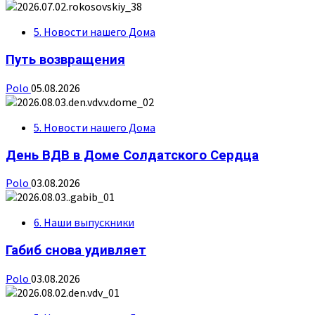
5. Новости нашего Дома
Путь возвращения
Polo
05.08.2026
5. Новости нашего Дома
День ВДВ в Доме Солдатского Сердца
Polo
03.08.2026
6. Наши выпускники
Габиб снова удивляет
Polo
03.08.2026