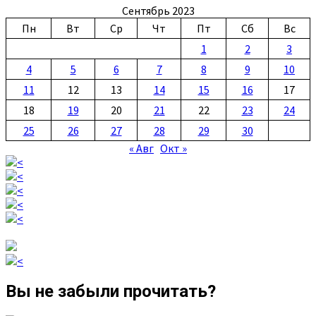
Сентябрь 2023
Пн
Вт
Ср
Чт
Пт
Сб
Вс
1
2
3
4
5
6
7
8
9
10
11
12
13
14
15
16
17
18
19
20
21
22
23
24
25
26
27
28
29
30
« Авг
Окт »
Вы не забыли прочитать?