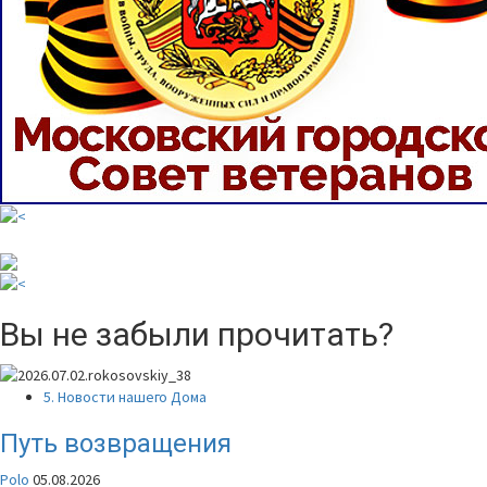
Вы не забыли прочитать?
5. Новости нашего Дома
Путь возвращения
Polo
05.08.2026