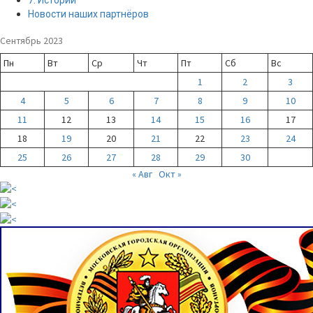
Новости наших партнёров
Сентябрь 2023
Пн
Вт
Ср
Чт
Пт
Сб
Вс
1
2
3
4
5
6
7
8
9
10
11
12
13
14
15
16
17
18
19
20
21
22
23
24
25
26
27
28
29
30
« Авг
Окт »