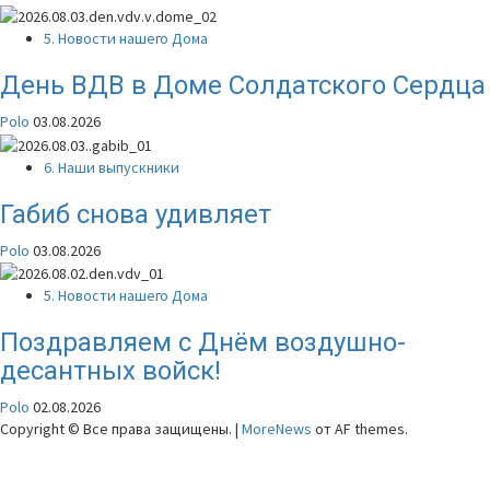
5. Новости нашего Дома
День ВДВ в Доме Солдатского Сердца
Polo
03.08.2026
6. Наши выпускники
Габиб снова удивляет
Polo
03.08.2026
5. Новости нашего Дома
Поздравляем с Днём воздушно-
десантных войск!
Polo
02.08.2026
Copyright © Все права защищены.
|
MoreNews
от AF themes.