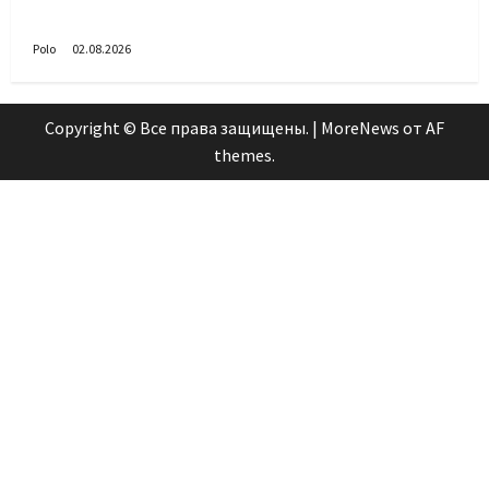
войск!
Polo
02.08.2026
Copyright © Все права защищены.
|
MoreNews
от AF
themes.