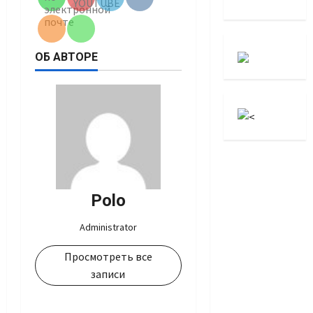
ОБ АВТОРЕ
Polo
Administrator
Просмотреть все
записи