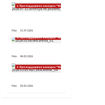
2. При поддержке конкурса "Москва – Добрый город"
Учиться никогда не
поздно
Polo
31.07.2026
2. При поддержке конкурса "Москва – Добрый город"
На ВЭБ АРЕНЕ
Polo
06.03.2026
2. При поддержке конкурса "Москва – Добрый город"
На ЦСКА АРЕНЕ
Polo
05.03.2026