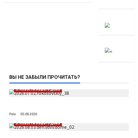
ВЫ НЕ ЗАБЫЛИ ПРОЧИТАТЬ?
5. Новости нашего Дома
Путь возвращения
Polo
05.08.2026
5. Новости нашего Дома