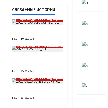
СВЯЗАННЫЕ ИСТОРИИ
1. При поддержке Фонда Президентских грантов
Выстраивая шаг
Polo
10.07.2026
1. При поддержке Фонда Президентских грантов
А как вы проводите
лето?
Polo
25.06.2026
1. При поддержке Фонда Президентских грантов
Донастройка протеза
Polo
23.06.2026