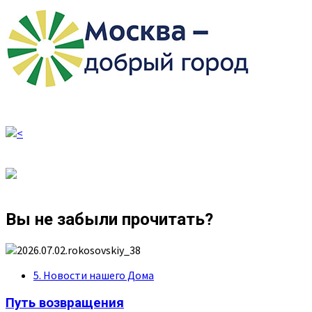
Вы не забыли прочитать?
5. Новости нашего Дома
Путь возвращения