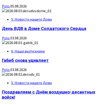
Polo
05.08.2026
5. Новости нашего Дома
День ВДВ в Доме Солдатского Сердца
Polo
03.08.2026
6. Наши выпускники
Габиб снова удивляет
Polo
03.08.2026
5. Новости нашего Дома
Поздравляем с Днём воздушно-десантных
войск!