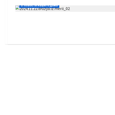
5. Новости нашего Дома