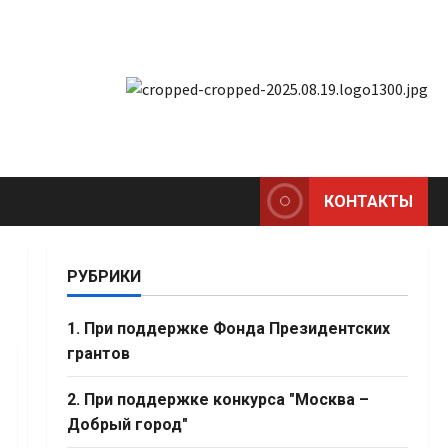
КОНТАКТЫ
РУБРИКИ
1. При поддержке Фонда Президентских
грантов
2. При поддержке конкурса "Москва –
Добрый город"