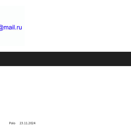
Встречая друзей из мэрии
Polo
23.11.2024