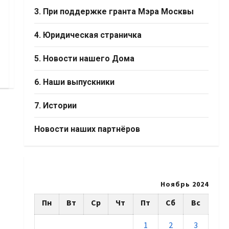
3. При поддержке гранта Мэра Москвы
4. Юридическая страничка
5. Новости нашего Дома
6. Наши выпускники
7. Истории
Новости наших партнёров
Ноябрь 2024
Пн
Вт
Ср
Чт
Пт
Сб
Вс
1
2
3