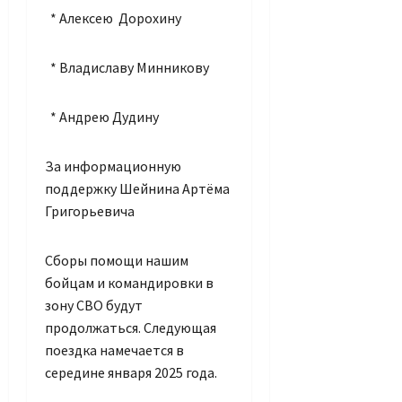
* Алексею Дорохину
* Владиславу Минникову
* Андрею Дудину
За информационную
поддержку Шейнина Артёма
Григорьевича
Сборы помощи нашим
бойцам и командировки в
зону СВО будут
продолжаться. Следующая
поездка намечается в
середине января 2025 года.