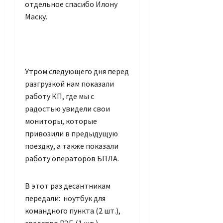
отдельное спасибо Илону
Маску.
Утром следующего дня перед
разгрузкой нам показали
работу КП, где мы с
радостью увидели свои
мониторы, которые
привозили в предыдущую
поездку, а также показали
работу операторов БПЛА.
В этот раз десантникам
передали: ноутбук для
командного пункта (2 шт.),