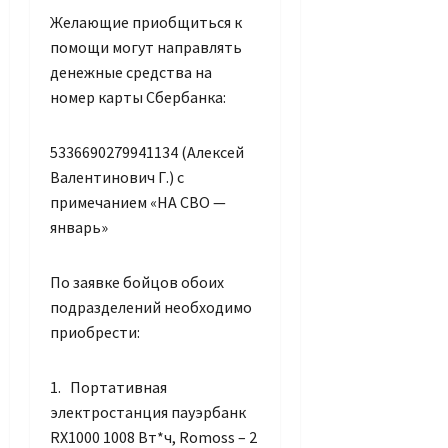
Желающие приобщиться к
помощи могут направлять
денежные средства на
номер карты Сбербанка:
5336690279941134 (Алексей
Валентинович Г.) с
примечанием «НА СВО —
январь»
По заявке бойцов обоих
подразделений необходимо
приобрести:
1. Портативная
электростанция пауэрбанк
RX1000 1008 Вт*ч, Romoss – 2