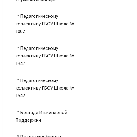
* Педагогическому
коллективу ГБОУ Школа №
1002
* Педагогическому
коллективу ГБОУ Школа №
1347
* Педагогическому
коллективу ГБОУ Школа №
1542
* Бригаде Инженерной
Поддержки
* Водителям фирмы