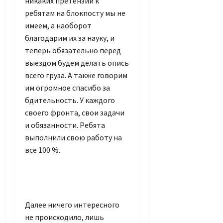
никаких претензий к
ребятам на блокпосту мы не
имеем, а наоборот
благодарим их за науку, и
теперь обязательно перед
выездом будем делать опись
всего груза. А также говорим
им огромное спасибо за
бдительность. У каждого
своего фронта, свои задачи
и обязанности. Ребята
выполнили свою работу на
все 100 %.
Далее ничего интересного
не происходило, лишь