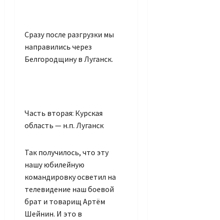
Сразу после разгрузки мы
направились через
Белгородщину в Луганск.
Часть вторая: Курская
область — н.п. Луганск
Так получилось, что эту
нашу юбилейную
командировку осветил на
телевидение наш боевой
брат и товарищ Артём
Шейнин. И это в