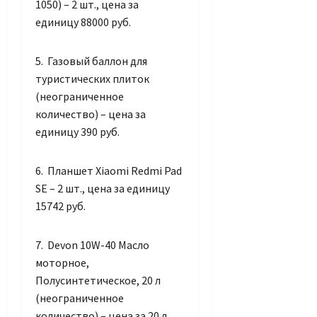
1050) – 2 шт., цена за
единицу 88000 руб.
5. Газовый баллон для
туристических плиток
(неограниченное
количество) – цена за
единицу 390 руб.
6. Планшет Xiaomi Redmi Pad
SE – 2 шт., цена за единицу
15742 руб.
7. Devon 10W-40 Масло
моторное,
Полусинтетическое, 20 л
(неограниченное
количество) – цена за 20 л