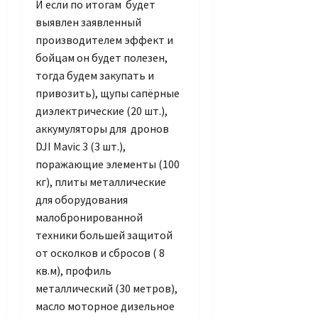
И если по итогам будет
выявлен заявленный
производителем эффект и
бойцам он будет полезен,
тогда будем закупать и
привозить), щупы сапёрные
диэлектрические (20 шт.),
аккумуляторы для дронов
DJI Mavic 3 (3 шт.),
поражающие элементы (100
кг), плиты металлические
для оборудования
малобронированной
техники большей защитой
от осколков и сбросов ( 8
кв.м), профиль
металлический (30 метров),
масло моторное дизельное