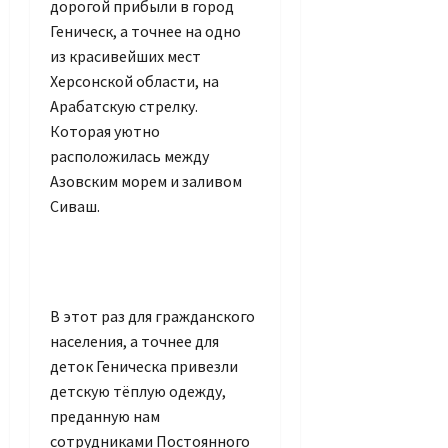
дорогой прибыли в город
Геническ, а точнее на одно
из красивейших мест
Херсонской области, на
Арабатскую стрелку.
Которая уютно
расположилась между
Азовским морем и заливом
Сиваш.
В этот раз для гражданского
населения, а точнее для
деток Геническа привезли
детскую тёплую одежду,
преданную нам
сотрудниками Постоянного