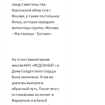
представительства
Херсонской области в г.
Москве, а также постельное
белье, которое передали
волонтёры группы «Москва
– Мастерицы – Бутово».
На этом гуманитарная
миссия АНО «МЕДСАНБАТ» и
Дома Солдатского Сердца
была закончена. Этим же
днём мы выехали в
обратный путь. После чего с
остановками на ночлег в
Мариуполе и в Белой