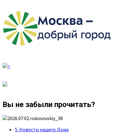
Вы не забыли прочитать?
5. Новости нашего Дома