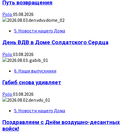
Путь возвращения
Polo
05.08.2026
5. Новости нашего Дома
День ВДВ в Доме Солдатского Сердца
Polo
03.08.2026
6. Наши выпускники
Габиб снова удивляет
Polo
03.08.2026
5. Новости нашего Дома
Поздравляем с Днём воздушно-десантных
войск!