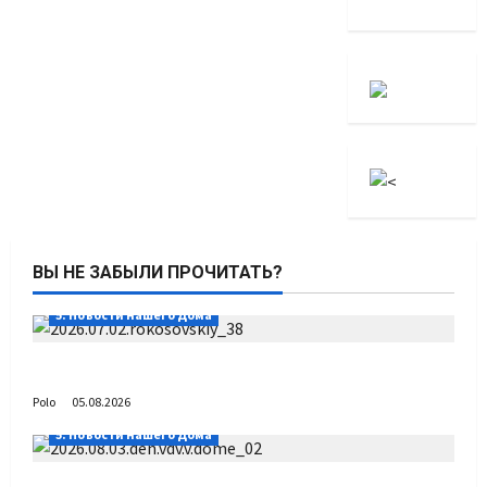
ВЫ НЕ ЗАБЫЛИ ПРОЧИТАТЬ?
5. Новости нашего Дома
Путь возвращения
Polo
05.08.2026
5. Новости нашего Дома