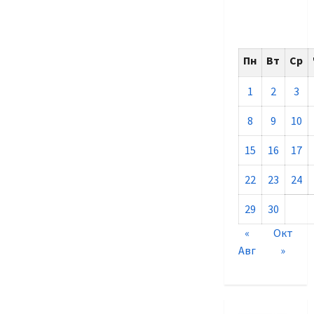
Пн
Вт
Ср
1
2
3
8
9
10
15
16
17
22
23
24
29
30
«
Окт
Авг
»