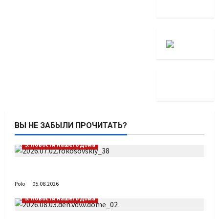
ВЫ НЕ ЗАБЫЛИ ПРОЧИТАТЬ?
5. Новости нашего Дома
Путь возвращения
Polo
05.08.2026
5. Новости нашего Дома