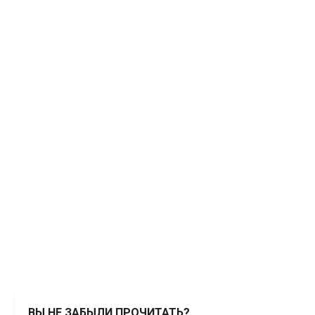
ВЫ НЕ ЗАБЫЛИ ПРОЧИТАТЬ?