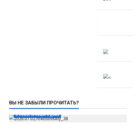
ВЫ НЕ ЗАБЫЛИ ПРОЧИТАТЬ?
5. Новости нашего Дома
Путь возвращения