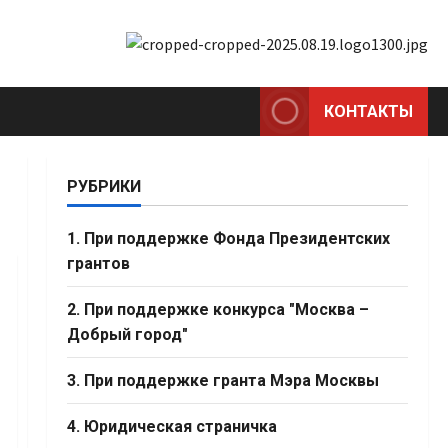
КОНТАКТЫ
РУБРИКИ
1. При поддержке Фонда Президентских
грантов
2. При поддержке конкурса "Москва –
Добрый город"
3. При поддержке гранта Мэра Москвы
4. Юридическая страничка